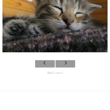
Bild 1 von 1