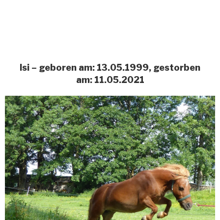
Isi – geboren am: 13.05.1999, gestorben
am: 11.05.2021