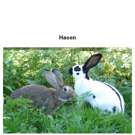
Hasen