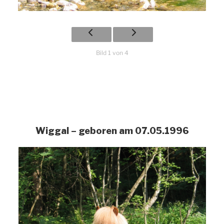
Bild 1 von 4
Wiggal – geboren am 07.05.1996