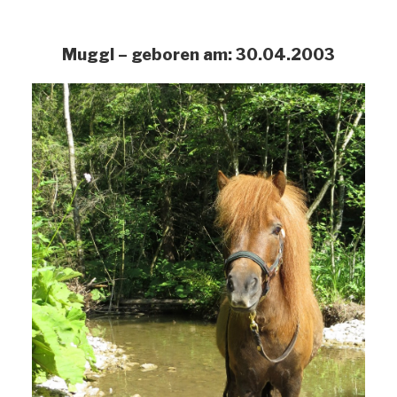
Muggl – geboren am: 30.04.2003