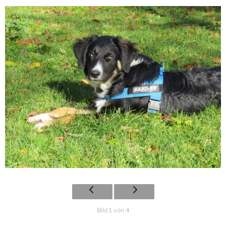
Bild 1 von 4