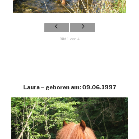
Bild 1 von 4
Laura – geboren am: 09.06.1997