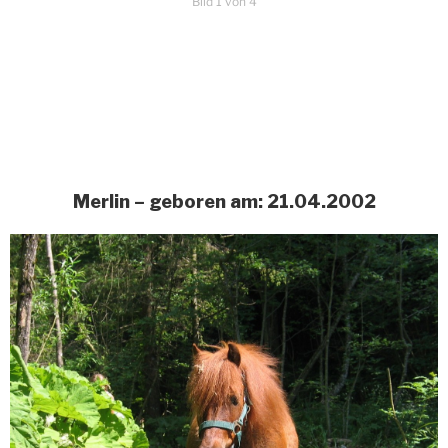
Bild 1 von 4
Merlin – geboren am: 21.04.2002