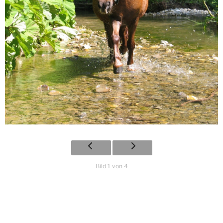
Bild 1 von 4