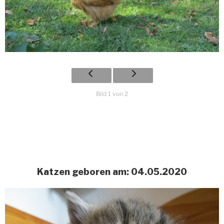
Bild 1 von 2
Katzen geboren am: 04.05.2020