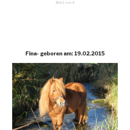
Bild 1 von 4
Fina- geboren am: 19.02.2015