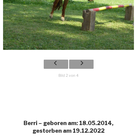
Bild 2 von 4
Berri – geboren am: 18.05.2014,
gestorben am 19.12.2022