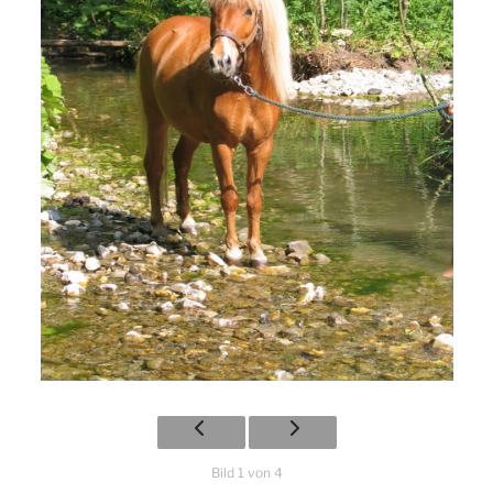
Bild 1 von 4