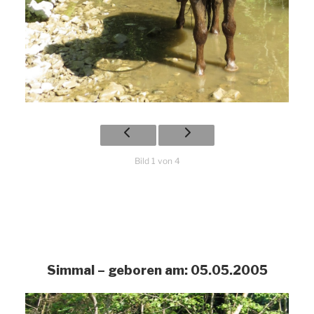
Bild 1 von 4
Simmal – geboren am: 05.05.2005